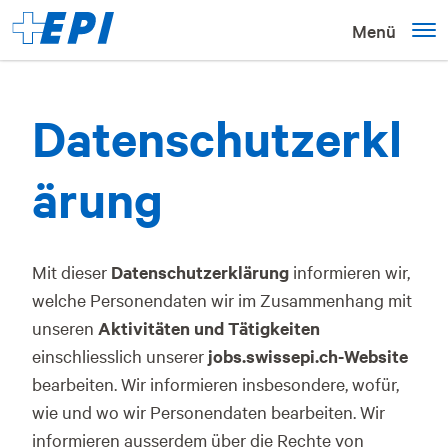
Menü
Datenschutzerkl
ärung
Mit dieser
Datenschutzerklärung
informieren wir,
welche Personendaten wir im Zusammenhang mit
unseren
Aktivitäten und Tätigkeiten
einschliesslich unserer
jobs.swissepi.ch-Website
bearbeiten. Wir informieren insbesondere, wofür,
wie und wo wir Personendaten bearbeiten. Wir
informieren ausserdem über die Rechte von