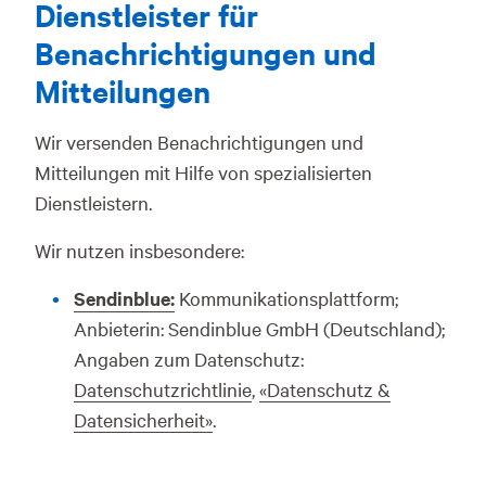
Dienstleister für
Benachrichtigungen und
Mitteilungen
Wir versenden Benachrichtigungen und
Mitteilungen mit Hilfe von spezialisierten
Dienstleistern.
Wir nutzen insbesondere:
Sendinblue:
Kommunikationsplattform;
Anbieterin: Sendinblue GmbH (Deutschland);
Angaben zum Datenschutz:
Datenschutzrichtlinie
,
«Datenschutz &
Datensicherheit»
.