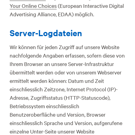
Your Online Choices
(European Interactive Digital
Advertising Alliance, EDAA) möglich.
Server-Logdateien
Wir können für jeden Zugriff auf unsere Website
nachfolgende Angaben erfassen, sofern diese von
Ihrem Browser an unsere Server-Infrastruktur
übermittelt werden oder von unserem Webserver
ermittelt werden können: Datum und Zeit
einschliesslich Zeitzone, Internet Protocol (IP)-
Adresse, Zugriffsstatus (HTTP-Statuscode),
Betriebssystem einschliesslich
Benutzeroberfläche und Version, Browser
einschliesslich Sprache und Version, aufgerufene
einzelne Unter-Seite unserer Website