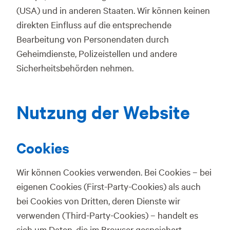
(USA) und in anderen Staaten. Wir können keinen
direkten Einfluss auf die entsprechende
Bearbeitung von Personendaten durch
Geheimdienste, Polizeistellen und andere
Sicherheitsbehörden nehmen.
Nutzung der Website
Cookies
Wir können Cookies verwenden. Bei Cookies – bei
eigenen Cookies (First-Party-Cookies) als auch
bei Cookies von Dritten, deren Dienste wir
verwenden (Third-Party-Cookies) – handelt es
sich um Daten, die im Browser gespeichert