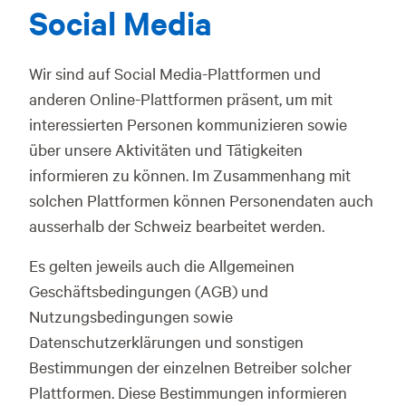
Social Media
Wir sind auf Social Media-Plattformen und
anderen Online-Plattformen präsent, um mit
interessierten Personen kommunizieren sowie
über unsere Aktivitäten und Tätigkeiten
informieren zu können. Im Zusammenhang mit
solchen Plattformen können Personendaten auch
ausserhalb der Schweiz bearbeitet werden.
Es gelten jeweils auch die Allgemeinen
Geschäftsbedingungen (AGB) und
Nutzungsbedingungen sowie
Datenschutzerklärungen und sonstigen
Bestimmungen der einzelnen Betreiber solcher
Plattformen. Diese Bestimmungen informieren