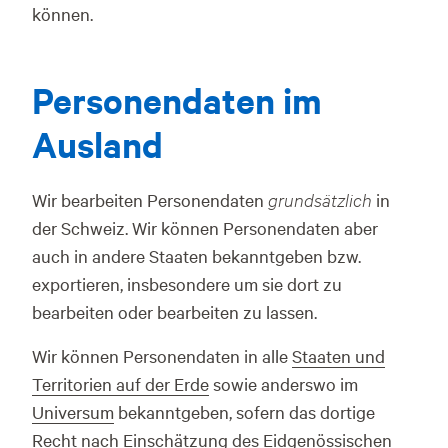
können.
Personendaten im
Ausland
Wir bearbeiten Personendaten
grundsätzlich
in
der Schweiz. Wir können Personendaten aber
auch in andere Staaten bekanntgeben bzw.
exportieren, insbesondere um sie dort zu
bearbeiten oder bearbeiten zu lassen.
Wir können Personendaten in alle
Staaten und
Territorien auf der Erde
sowie anderswo im
Universum
bekanntgeben, sofern das dortige
Recht nach
Einschätzung des Eidgenössischen