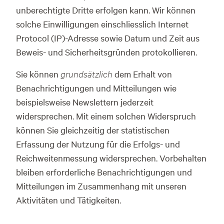
unberechtigte Dritte erfolgen kann. Wir können
solche Einwilligungen einschliesslich Internet
Protocol (IP)-Adresse sowie Datum und Zeit aus
Beweis- und Sicherheitsgründen protokollieren.
Sie können
grundsätzlich
dem Erhalt von
Benachrichtigungen und Mitteilungen wie
beispielsweise Newslettern jederzeit
widersprechen. Mit einem solchen Widerspruch
können Sie gleichzeitig der statistischen
Erfassung der Nutzung für die Erfolgs- und
Reichweitenmessung widersprechen. Vorbehalten
bleiben erforderliche Benachrichtigungen und
Mitteilungen im Zusammenhang mit unseren
Aktivitäten und Tätigkeiten.