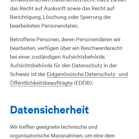
das Recht auf Auskunft sowie das Recht auf
Berichtigung, Löschung oder Sperrung der
bearbeiteten Personendaten.
Betroffene Personen, deren Personendaten wir
bearbeiten, verfügen über ein Beschwerderecht
bei einer zuständigen Aufsichtsbehörde.
Aufsichtsbehörde für den Datenschutz in der
Schweiz ist der
Eidgenössische Datenschutz- und
Öffentlichkeitsbeauftragte
(EDÖB).
Datensicherheit
Wir treffen geeignete technische und
organisatorische Massnahmen, um eine dem