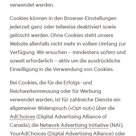
verwendet werden.
Cookies können in den Browser-Einstellungen
jederzeit ganz oder teilweise deaktiviert sowie
gelöscht werden. Ohne Cookies steht unsere
Website allenfalls nicht mehr in vollem Umfang zur
Verfügung. Wir ersuchen – mindestens sofern und
soweit erforderlich – aktiv um die ausdrückliche
Einwilligung in die Verwendung von Cookies.
Bei Cookies, die für die Erfolgs- und
Reichweitenmessung oder für Werbung
verwendet werden, ist für zahlreiche Dienste ein
allgemeiner Widerspruch («Opt-out») über die
AdChoices
(Digital Advertising Alliance of
Canada), die
Network Advertising Initiative
(NAI),
YourAdChoices
(Digital Advertising Alliance) oder