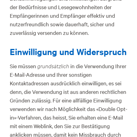
der Bedürfnisse und Lesegewohnheiten der
Empfängerinnen und Empfänger effektiv und
nutzerfreundlich sowie dauerhaft, sicher und
zuverlässig versenden zu können.
Einwilligung und Widerspruch
Sie müssen
grundsätzlich
in die Verwendung Ihrer
E-Mail-Adresse und Ihrer sonstigen
Kontaktadressen ausdrücklich einwilligen, es sei
denn, die Verwendung ist aus anderen rechtlichen
Gründen zulässig. Für eine allfällige Einwilligung
verwenden wir nach Möglichkeit das «Double Opt-
in»-Verfahren, das heisst, Sie erhalten eine E-Mail
mit einem Weblink, den Sie zur Bestätigung
anklicken müssen, damit kein Missbrauch durch