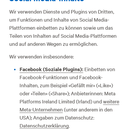
Wir verwenden Dienste und Plugins von Dritten,
um Funktionen und Inhalte von Social Media-
Plattformen einbetten zu können sowie um das
Teilen von Inhalten auf Social Media-Plattformen
und auf anderen Wegen zu ermöglichen.
Wir verwenden insbesondere:
Facebook (Soziale Plugins):
Einbetten von
Facebook-Funktionen und Facebook-
Inhalten, zum Beispiel «Gefällt mir» («Like»)
oder «Teilen» («Share»); Anbieterinnen: Meta
Platforms Ireland Limited (Irland) und
weitere
Meta-Unternehmen
(unter anderem in den
USA); Angaben zum Datenschutz:
Datenschutzerklärung
.