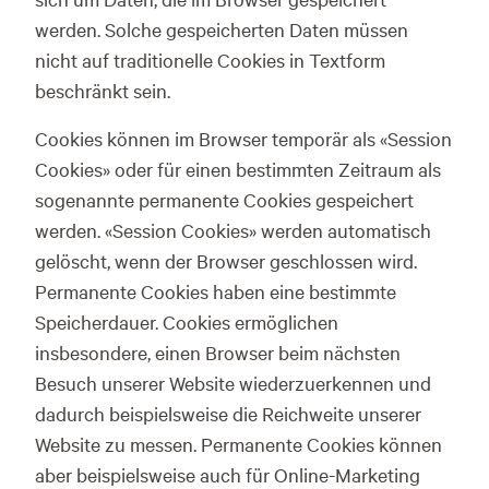
werden. Solche gespeicherten Daten müssen
nicht auf traditionelle Cookies in Textform
beschränkt sein.
Cookies können im Browser temporär als «Session
Cookies» oder für einen bestimmten Zeitraum als
sogenannte permanente Cookies gespeichert
werden. «Session Cookies» werden automatisch
gelöscht, wenn der Browser geschlossen wird.
Permanente Cookies haben eine bestimmte
Speicherdauer. Cookies ermöglichen
insbesondere, einen Browser beim nächsten
Besuch unserer Website wiederzuerkennen und
dadurch beispielsweise die Reichweite unserer
Website zu messen. Permanente Cookies können
aber beispielsweise auch für Online-Marketing