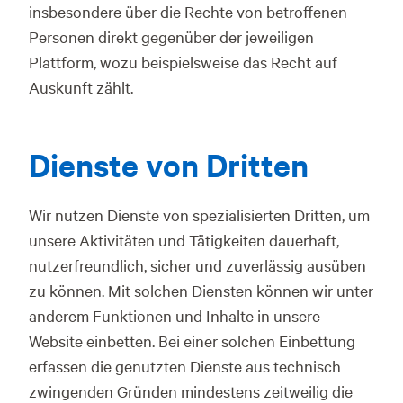
insbesondere über die Rechte von betroffenen
Personen direkt gegenüber der jeweiligen
Plattform, wozu beispielsweise das Recht auf
Auskunft zählt.
Dienste von Dritten
Wir nutzen Dienste von spezialisierten Dritten, um
unsere Aktivitäten und Tätigkeiten dauerhaft,
nutzerfreundlich, sicher und zuverlässig ausüben
zu können. Mit solchen Diensten können wir unter
anderem Funktionen und Inhalte in unsere
Website einbetten. Bei einer solchen Einbettung
erfassen die genutzten Dienste aus technisch
zwingenden Gründen mindestens zeitweilig die