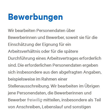
Bewerbungen
Wir bearbeiten Personendaten über
Bewerberinnen und Bewerber, soweit sie für die
Einschätzung der Eignung für ein
Arbeitsverhältnis oder für die spätere
Durchführung eines Arbeitsvertrages erforderlich
sind. Die erforderlichen Personendaten ergeben
sich insbesondere aus den abgefragten Angaben,
beispielsweise im Rahmen einer
Stellenausschreibung. Wir bearbeiten im Übrigen
jene Personendaten, die Bewerberinnen und
Bewerber
freiwillig
mitteilen, insbesondere als Teil
von Anschreiben, Lebenslauf und sonstigen