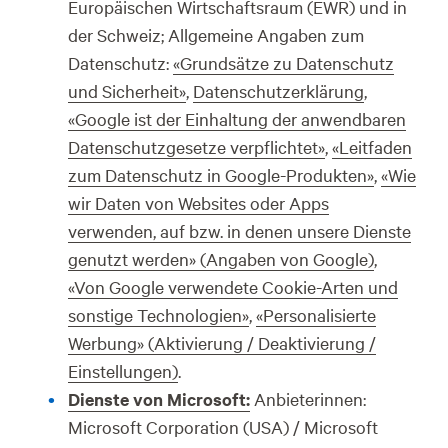
Europäischen Wirtschaftsraum (EWR) und in
der Schweiz; Allgemeine Angaben zum
Datenschutz:
«Grundsätze zu Datenschutz
und Sicherheit»
,
Datenschutzerklärung
,
«Google ist der Einhaltung der anwendbaren
Datenschutzgesetze verpflichtet»
,
«Leitfaden
zum Datenschutz in Google-Produkten»
,
«Wie
wir Daten von Websites oder Apps
verwenden, auf bzw. in denen unsere Dienste
genutzt werden» (Angaben von Google)
,
«Von Google verwendete Cookie-Arten und
sonstige Technologien»
,
«Personalisierte
Werbung» (Aktivierung / Deaktivierung /
Einstellungen)
.
Dienste von Microsoft:
Anbieterinnen:
Microsoft Corporation (USA) / Microsoft