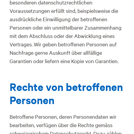
besonderen datenschutzrechtlichen
Voraussetzungen erfüllt sind, beispielsweise die
ausdrückliche Einwilligung der betroffenen
Personen oder ein unmittelbarer Zusammenhang
mit dem Abschluss oder der Abwicklung eines
Vertrages. Wir geben betroffenen Personen auf
Nachfrage gerne Auskunft über allfällige
Garantien oder liefern eine Kopie von Garantien.
Rechte von betroffenen
Personen
Betroffene Personen, deren Personendaten wir
bearbeiten, verfügen über die Rechte gemäss
schweizerischem Datenschutzrecht. Dazu zählen