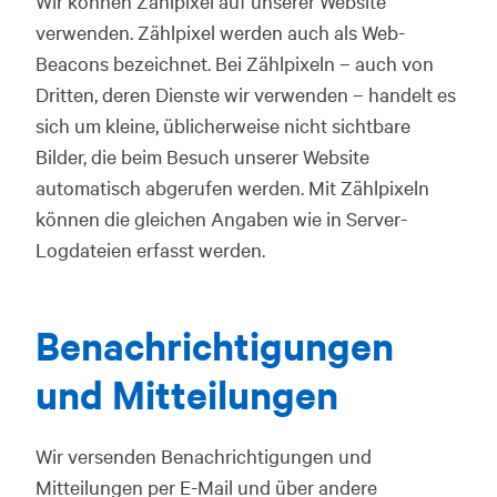
Wir können Zählpixel auf unserer Website
verwenden. Zählpixel werden auch als Web-
Beacons bezeichnet. Bei Zählpixeln – auch von
Dritten, deren Dienste wir verwenden – handelt es
sich um kleine, üblicherweise nicht sichtbare
Bilder, die beim Besuch unserer Website
automatisch abgerufen werden. Mit Zählpixeln
können die gleichen Angaben wie in Server-
Logdateien erfasst werden.
Benachrichtigungen
und Mitteilungen
Wir versenden Benachrichtigungen und
Mitteilungen per E-Mail und über andere