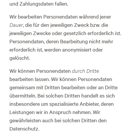
und Zahlungsdaten fallen.
Wir bearbeiten Personendaten während jener
Dauer
, die für den jeweiligen Zweck bzw. die
jeweiligen Zwecke oder gesetzlich erforderlich ist.
Personendaten, deren Bearbeitung nicht mehr
erforderlich ist, werden anonymisiert oder
gelöscht.
Wir können Personendaten
durch Dritte
bearbeiten lassen. Wir können Personendaten
gemeinsam mit Dritten bearbeiten oder an Dritte
übermitteln. Bei solchen Dritten handelt es sich
insbesondere um spezialisierte Anbieter, deren
Leistungen wir in Anspruch nehmen. Wir
gewährleisten auch bei solchen Dritten den
Datenschutz.