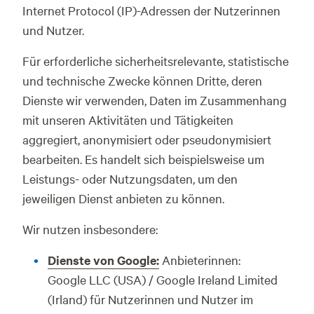
Internet Protocol (IP)-Adressen der Nutzerinnen
und Nutzer.
Für erforderliche sicherheitsrelevante, statistische
und technische Zwecke können Dritte, deren
Dienste wir verwenden, Daten im Zusammenhang
mit unseren Aktivitäten und Tätigkeiten
aggregiert, anonymisiert oder pseudonymisiert
bearbeiten. Es handelt sich beispielsweise um
Leistungs- oder Nutzungsdaten, um den
jeweiligen Dienst anbieten zu können.
Wir nutzen insbesondere:
Dienste von Google:
Anbieterinnen:
Google LLC (USA) / Google Ireland Limited
(Irland) für Nutzerinnen und Nutzer im