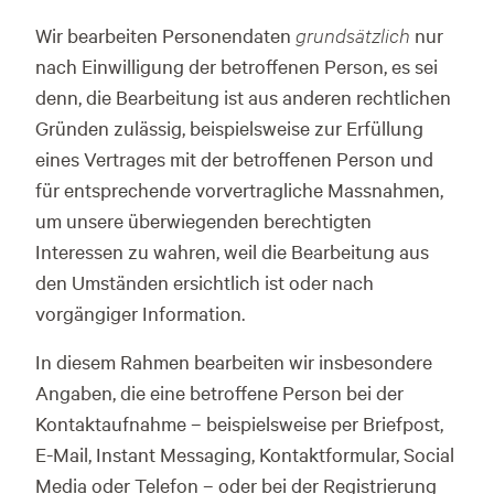
Wir bearbeiten Personendaten
grundsätzlich
nur
nach Einwilligung der betroffenen Person, es sei
denn, die Bearbeitung ist aus anderen rechtlichen
Gründen zulässig, beispielsweise zur Erfüllung
eines Vertrages mit der betroffenen Person und
für entsprechende vorvertragliche Massnahmen,
um unsere überwiegenden berechtigten
Interessen zu wahren, weil die Bearbeitung aus
den Umständen ersichtlich ist oder nach
vorgängiger Information.
In diesem Rahmen bearbeiten wir insbesondere
Angaben, die eine betroffene Person bei der
Kontaktaufnahme – beispielsweise per Briefpost,
E-Mail, Instant Messaging, Kontaktformular, Social
Media oder Telefon – oder bei der Registrierung