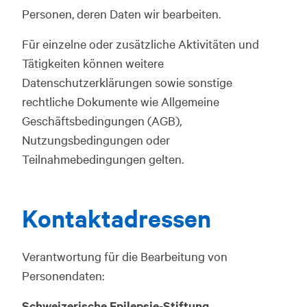
Personen, deren Daten wir bearbeiten.
Für einzelne oder zusätzliche Aktivitäten und
Tätigkeiten können weitere
Datenschutzerklärungen sowie sonstige
rechtliche Dokumente wie Allgemeine
Geschäftsbedingungen (AGB),
Nutzungsbedingungen oder
Teilnahmebedingungen gelten.
Kontaktadressen
Verantwortung für die Bearbeitung von
Personendaten:
Schweizerische Epilepsie-Stiftung