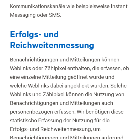
Kommunikationskanäle wie beispielsweise Instant
Messaging oder SMS.
Erfolgs- und
Reichweitenmessung
Benachrichtigungen und Mitteilungen können
Weblinks oder Zählpixel enthalten, die erfassen, ob
eine einzelne Mitteilung geöffnet wurde und
welche Weblinks dabei angeklickt wurden. Solche
Weblinks und Zählpixel können die Nutzung von
Benachrichtigungen und Mitteilungen auch
personenbezogen erfassen. Wir benötigen diese
statistische Erfassung der Nutzung für die
Erfolgs- und Reichweitenmessung, um
Benachrichtigungen und Mitteilungen aufgrund