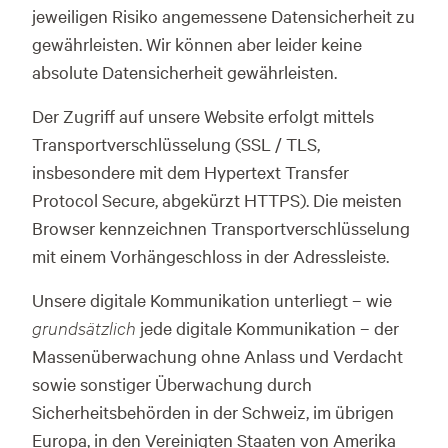
jeweiligen Risiko angemessene Datensicherheit zu
gewährleisten. Wir können aber leider keine
absolute Datensicherheit gewährleisten.
Der Zugriff auf unsere Website erfolgt mittels
Transportverschlüsselung (SSL / TLS,
insbesondere mit dem Hypertext Transfer
Protocol Secure, abgekürzt HTTPS). Die meisten
Browser kennzeichnen Transportverschlüsselung
mit einem Vorhängeschloss in der Adressleiste.
Unsere digitale Kommunikation unterliegt – wie
grundsätzlich
jede digitale Kommunikation – der
Massenüberwachung ohne Anlass und Verdacht
sowie sonstiger Überwachung durch
Sicherheitsbehörden in der Schweiz, im übrigen
Europa, in den Vereinigten Staaten von Amerika