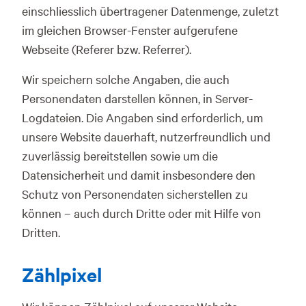
einschliesslich übertragener Datenmenge, zuletzt
im gleichen Browser-Fenster aufgerufene
Webseite (Referer bzw. Referrer).
Wir speichern solche Angaben, die auch
Personendaten darstellen können, in Server-
Logdateien. Die Angaben sind erforderlich, um
unsere Website dauerhaft, nutzerfreundlich und
zuverlässig bereitstellen sowie um die
Datensicherheit und damit insbesondere den
Schutz von Personendaten sicherstellen zu
können – auch durch Dritte oder mit Hilfe von
Dritten.
Zählpixel