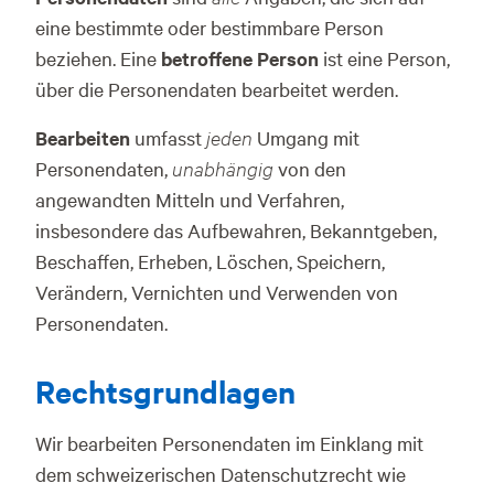
eine bestimmte oder bestimmbare Person
beziehen. Eine
betroffene Person
ist eine Person,
über die Personendaten bearbeitet werden.
Bearbeiten
umfasst
jeden
Umgang mit
Personendaten,
unabhängig
von den
angewandten Mitteln und Verfahren,
insbesondere das Aufbewahren, Bekanntgeben,
Beschaffen, Erheben, Löschen, Speichern,
Verändern, Vernichten und Verwenden von
Personendaten.
Rechtsgrundlagen
Wir bearbeiten Personendaten im Einklang mit
dem schweizerischen Datenschutzrecht wie