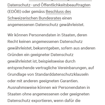
Datenschutz- und Öffentlichkeitsbeauftragten
(EDÖB) oder gemäss
Beschluss des
Schweizerischen Bundesrates
einen
angemessenen Datenschutz gewährleistet.
Wir können Personendaten in Staaten, deren
Recht keinen angemessenen Datenschutz
gewährleistet, bekanntgeben, sofern aus anderen
Gründen ein geeigneter Datenschutz
gewährleistet ist, beispielsweise durch
entsprechende vertragliche Vereinbarungen, auf
Grundlage von Standarddatenschutzklauseln
oder mit anderen geeigneten Garantien.
Ausnahmsweise können wir Personendaten in
Staaten ohne angemessenen oder geeigneten
Datenschutz exportieren, wenn dafür die