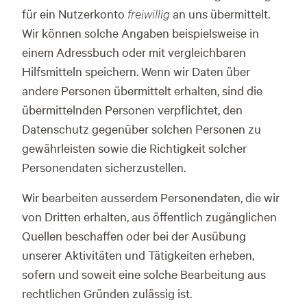
für ein Nutzerkonto
freiwillig
an uns übermittelt.
Wir können solche Angaben beispielsweise in
einem Adressbuch oder mit vergleichbaren
Hilfsmitteln speichern. Wenn wir Daten über
andere Personen übermittelt erhalten, sind die
übermittelnden Personen verpflichtet, den
Datenschutz gegenüber solchen Personen zu
gewährleisten sowie die Richtigkeit solcher
Personendaten sicherzustellen.
Wir bearbeiten ausserdem Personendaten, die wir
von Dritten erhalten, aus öffentlich zugänglichen
Quellen beschaffen oder bei der Ausübung
unserer Aktivitäten und Tätigkeiten erheben,
sofern und soweit eine solche Bearbeitung aus
rechtlichen Gründen zulässig ist.