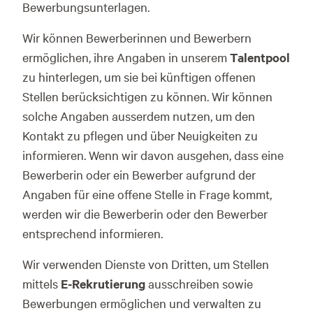
Bewerbungsunterlagen.
Wir können Bewerberinnen und Bewerbern
ermöglichen, ihre Angaben in unserem
Talentpool
zu hinterlegen, um sie bei künftigen offenen
Stellen berücksichtigen zu können. Wir können
solche Angaben ausserdem nutzen, um den
Kontakt zu pflegen und über Neuigkeiten zu
informieren. Wenn wir davon ausgehen, dass eine
Bewerberin oder ein Bewerber aufgrund der
Angaben für eine offene Stelle in Frage kommt,
werden wir die Bewerberin oder den Bewerber
entsprechend informieren.
Wir verwenden Dienste von Dritten, um Stellen
mittels
E-Rekrutierung
ausschreiben sowie
Bewerbungen ermöglichen und verwalten zu