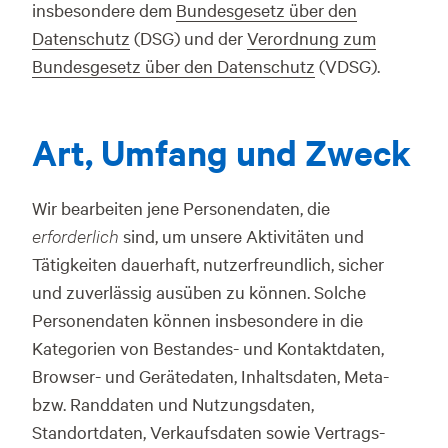
insbesondere dem
Bundesgesetz über den
Datenschutz
(DSG) und der
Verordnung zum
Bundesgesetz über den Datenschutz
(VDSG).
Art, Umfang und Zweck
Wir bearbeiten jene Personendaten, die
erforderlich
sind, um unsere Aktivitäten und
Tätigkeiten dauerhaft, nutzerfreundlich, sicher
und zuverlässig ausüben zu können. Solche
Personendaten können insbesondere in die
Kategorien von Bestandes- und Kontaktdaten,
Browser- und Gerätedaten, Inhaltsdaten, Meta-
bzw. Randdaten und Nutzungsdaten,
Standortdaten, Verkaufsdaten sowie Vertrags-