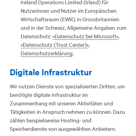
Ireland Operations Limited (Irland) für
Nutzerinnen und Nutzer im Europäischen
Wirtschaftsraum (EWR), in Grossbritannien
und in der Schweiz; Allgemeine Angaben zum
Datenschutz:
«Datenschutz bei Microsoft»
,
«Datenschutz (Trust Center)»
,
Datenschutzerklärung
.
Digitale Infrastruktur
Wir nutzen Dienste von spezialisierten Dritten, um
benötigte digitale Infrastruktur im
Zusammenhang mit unseren Aktivitäten und
Tätigkeiten in Anspruch nehmen zu können. Dazu
zählen beispielsweise Hosting- und
Speicherdienste von ausgewählten Anbietern.